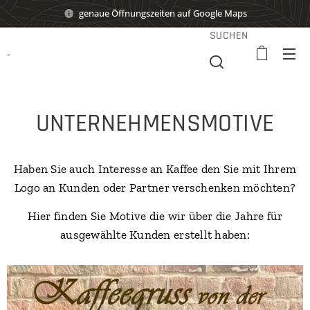
genaue Öffnungszeiten auf Google Maps
SUCHEN
-
UNTERNEHMENSMOTIVE
Haben Sie auch Interesse an Kaffee den Sie mit Ihrem
Logo an Kunden oder Partner verschenken möchten?
Hier finden Sie Motive die wir über die Jahre für
ausgewählte Kunden erstellt haben: