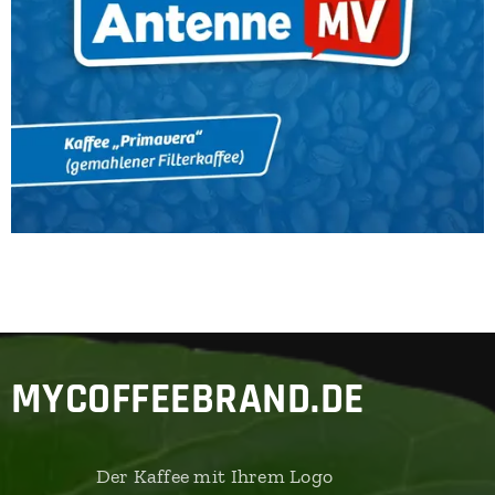
MYCOFFEEBRAND.DE
Der Kaffee mit Ihrem Logo