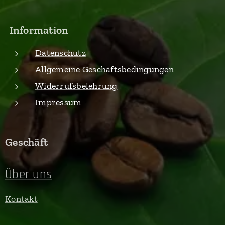
Information
Datenschutz
Allgemeine Geschäftsbedingungen
Widerrufsbelehrung
Impressum
Geschäft
Über uns
Kontakt