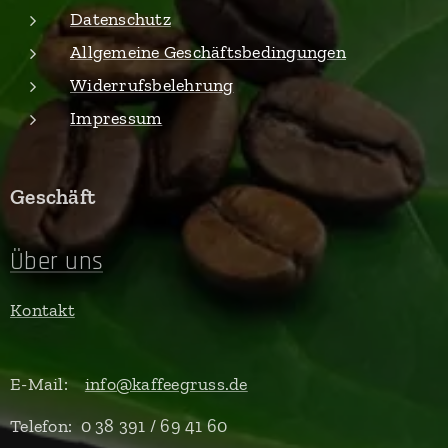
Datenschutz
Allgemeine Geschäftsbedingungen
Widerrufsbelehrung
Impressum
Geschäft
Über uns
Kontakt
E-Mail:
info@kaffeegruss.de
Telefon: 0 38 391 / 69 41 60