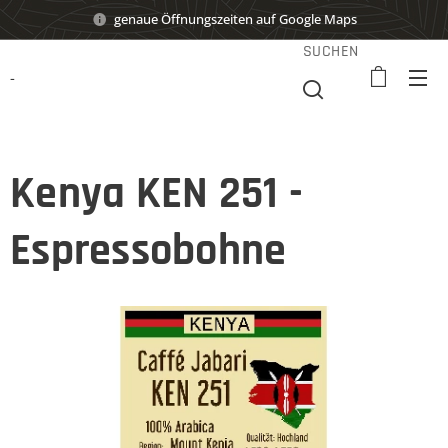
genaue Öffnungszeiten auf Google Maps
SUCHEN
-
Kenya KEN 251 -
Espressobohne