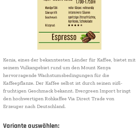
Kenia, eines der bekanntesten Länder für Kaffee, bietet mit
seinem Vulkangebiet rund um den Mount Kenya
hervorragende Wachstumsbedingungen für die
Kaffeepflanze. Der Kaffee selbst ist durch seinen süß-
fruchtigen Geschmack bekannt. Evergreen Import bringt
den hochwertigen Rohkaffee Via Direct Trade von
Erzeuger nach Deutschland.
Variante auswählen: