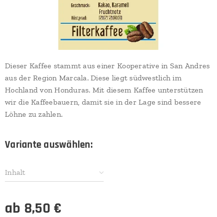
Dieser Kaffee stammt aus einer Kooperative in San Andres
aus der Region Marcala. Diese liegt südwestlich im
Hochland von Honduras. Mit diesem Kaffee unterstützen
wir die Kaffeebauern, damit sie in der Lage sind bessere
Löhne zu zahlen.
Variante auswählen:
Inhalt
ab
8,50
€