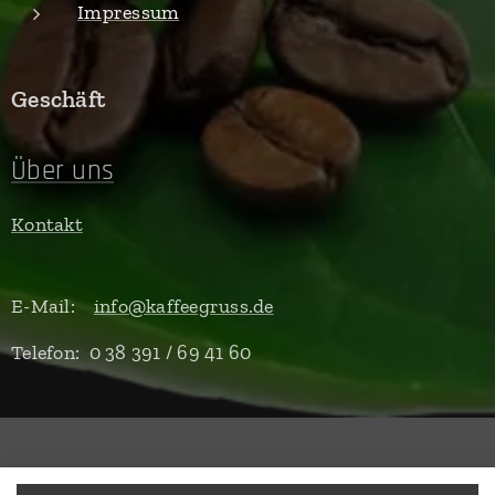
Impressum
Geschäft
Über uns
Kontakt
E-Mail:
info@kaffeegruss.de
Telefon: 0 38 391 / 69 41 60