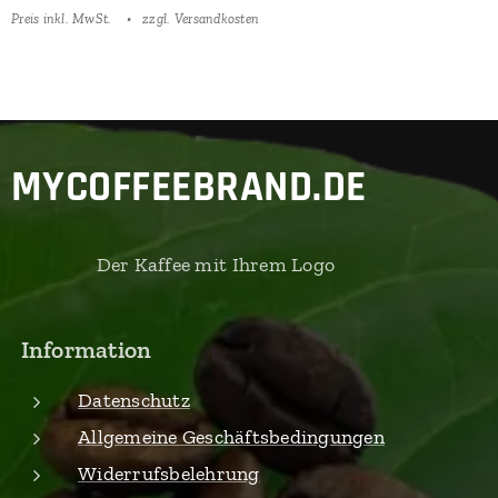
Preis inkl. MwSt.
zzgl. Versandkosten
MYCOFFEEBRAND.DE
Der Kaffee mit Ihrem Logo
Information
Datenschutz
Allgemeine Geschäftsbedingungen
Widerrufsbelehrung