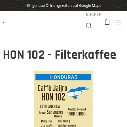
genaue Öffnungszeiten auf Google Maps
SUCHEN
-
HON 102 - Filterkaffee