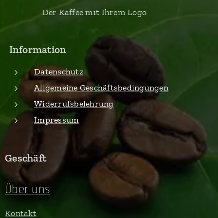
Der Kaffee mit Ihrem Logo
Information
Datenschutz
Allgemeine Geschäftsbedingungen
Widerrufsbelehrung
Impressum
Geschäft
Über uns
Kontakt