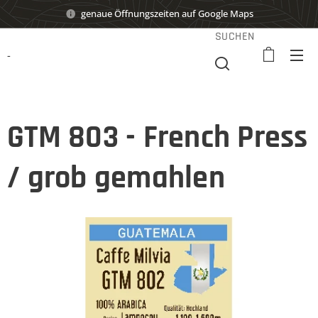
genaue Öffnungszeiten auf Google Maps
SUCHEN
-
GTM 803 - French Press
/ grob gemahlen