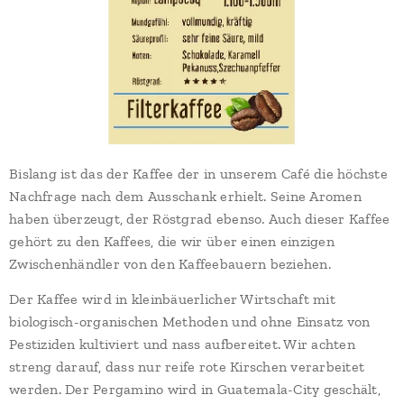
Bislang ist das der Kaffee der in unserem Café die höchste
Nachfrage nach dem Ausschank erhielt. Seine Aromen
haben überzeugt, der Röstgrad ebenso. Auch dieser Kaffee
gehört zu den Kaffees, die wir über einen einzigen
Zwischenhändler von den Kaffeebauern beziehen.
Der Kaffee wird in kleinbäuerlicher Wirtschaft mit
biologisch-organischen Methoden und ohne Einsatz von
Pestiziden kultiviert und nass aufbereitet. Wir achten
streng darauf, dass nur reife rote Kirschen verarbeitet
werden. Der Pergamino wird in Guatemala-City geschält,