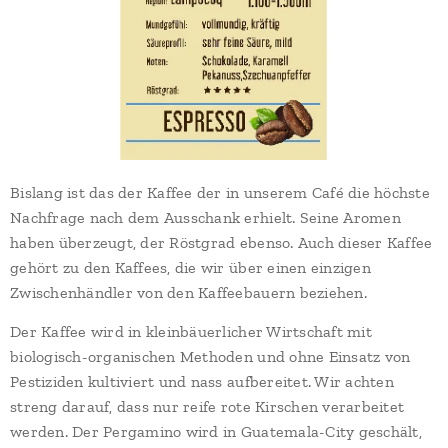
Bislang ist das der Kaffee der in unserem Café die höchste
Nachfrage nach dem Ausschank erhielt. Seine Aromen
haben überzeugt, der Röstgrad ebenso. Auch dieser Kaffee
gehört zu den Kaffees, die wir über einen einzigen
Zwischenhändler von den Kaffeebauern beziehen.
Der Kaffee wird in kleinbäuerlicher Wirtschaft mit
biologisch-organischen Methoden und ohne Einsatz von
Pestiziden kultiviert und nass aufbereitet. Wir achten
streng darauf, dass nur reife rote Kirschen verarbeitet
werden. Der Pergamino wird in Guatemala-City geschält,