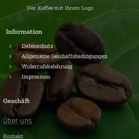
Der Kaffee mit Ihrem Logo
Information
Datenschutz
Allgemeine Geschäftsbedingungen
Widerrufsbelehrung
Impressum
Geschäft
Über uns
Kontakt