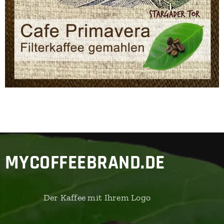
MYCOFFEEBRAND.DE
Der Kaffee mit Ihrem Logo