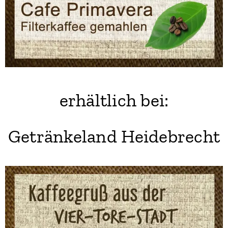
erhältlich bei:
Getränkeland Heidebrecht