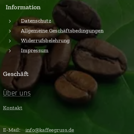
Information
Datenschutz
Allgemeine Geschäftsbedingungen
Widerrufsbelehrung
Impressum
Geschäft
Über uns
Kontakt
E-Mail:
info@kaffeegruss.de